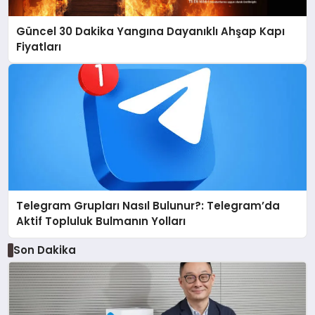
Güncel 30 Dakika Yangına Dayanıklı Ahşap Kapı
Fiyatları
Telegram Grupları Nasıl Bulunur?: Telegram’da
Aktif Topluluk Bulmanın Yolları
Son Dakika