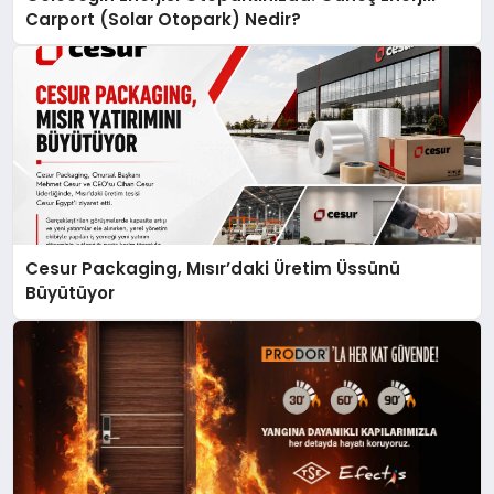
Carport (Solar Otopark) Nedir?
Cesur Packaging, Mısır’daki Üretim Üssünü
Büyütüyor