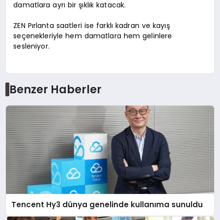
damatlara ayrı bir şıklık katacak.
ZEN Pırlanta saatleri ise farklı kadran ve kayış
seçenekleriyle hem damatlara hem gelinlere
sesleniyor.
Benzer Haberler
Tencent Hy3 dünya genelinde kullanıma sunuldu