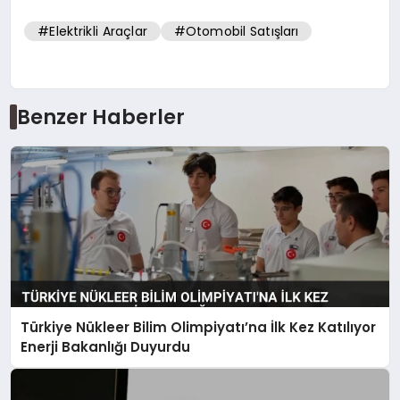
#Elektrikli Araçlar
#Otomobil Satışları
Benzer Haberler
Türkiye Nükleer Bilim Olimpiyatı’na İlk Kez Katılıyor
Enerji Bakanlığı Duyurdu