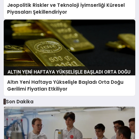
Jeopolitik Riskler ve Teknoloji İyimserliği Küresel
Piyasaları Şekillendiriyor
Altın Yeni Haftaya Yükselişle Başladı Orta Doğu
Gerilimi Fiyatları Etkiliyor
Son Dakika