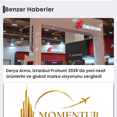
Benzer Haberler
Derya Arms, İstanbul Prohunt 2026’da yeni nesil
ürünlerini ve global marka vizyonunu sergiledi