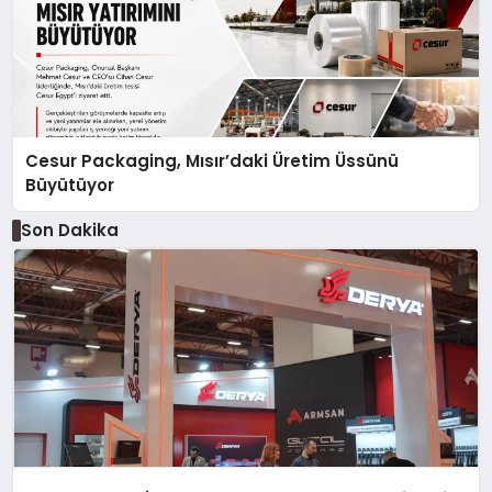
Cesur Packaging, Mısır’daki Üretim Üssünü
Büyütüyor
Son Dakika