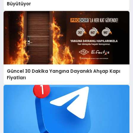
Büyütüyor
Güncel 30 Dakika Yangına Dayanıklı Ahşap Kapı
Fiyatları