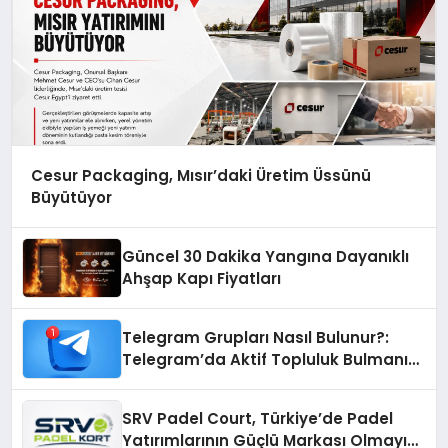
Cesur Packaging, Mısır’daki Üretim Üssünü
Büyütüyor
Güncel 30 Dakika Yangına Dayanıklı
Ahşap Kapı Fiyatları
Telegram Grupları Nasıl Bulunur?:
Telegram’da Aktif Topluluk Bulmanın
Yolları
SRV Padel Court, Türkiye’de Padel
Yatırımlarının Güçlü Markası Olmayı