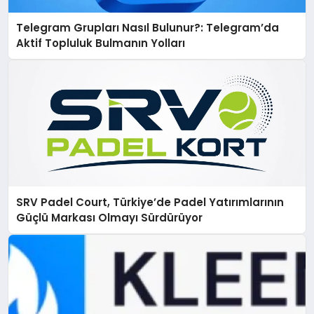
Telegram Grupları Nasıl Bulunur?: Telegram’da
Aktif Topluluk Bulmanın Yolları
SRV Padel Court, Türkiye’de Padel Yatırımlarının
Güçlü Markası Olmayı Sürdürüyor