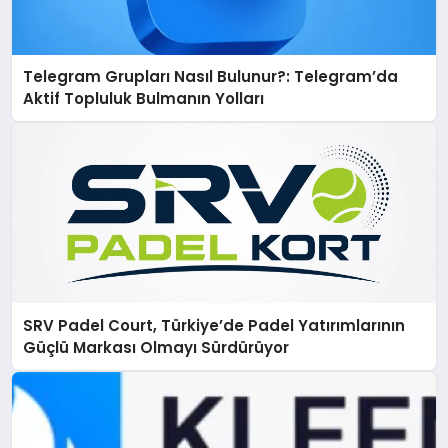
Telegram Grupları Nasıl Bulunur?: Telegram’da
Aktif Topluluk Bulmanın Yolları
SRV Padel Court, Türkiye’de Padel Yatırımlarının
Güçlü Markası Olmayı Sürdürüyor