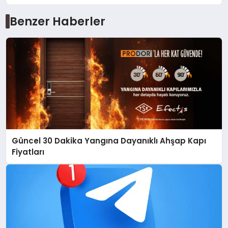
Benzer Haberler
Güncel 30 Dakika Yangına Dayanıklı Ahşap Kapı
Fiyatları