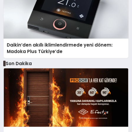
Daikin’den akıllı iklimlendirmede yeni dönem:
Madoka Plus Türkiye’de
Son Dakika