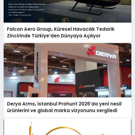
Falcon Aero Group, Küresel Havacılık Tedarik
Zincirinde Türkiye’den Dünyaya Açılıyor
Derya Arms, İstanbul Prohunt 2026’da yeni nesil
ürünlerini ve global marka vizyonunu sergiledi