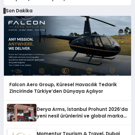
Son Dakika
Falcon Aero Group, Küresel Havacılık Tedarik
Zincirinde Türkiye’den Dünyaya Açılıyor
Derya Arms, İstanbul Prohunt 2026’da
yeni nesil ürünlerini ve global marka
vizyonunu sergiledi
Momentur Tourism & Travel, Dubai