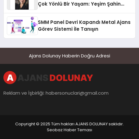
Çok Yönlü Bir Yaşam: Yeşim Şahin
Yaman
SMM Panel Devri Kapandı Metal Ajans
Görev Sistemi İle Tanışın
Ajans Dolunay Haberin Doğru Adresi
Reklam ve İşbirliği:
habersonuclari@gmail.com
Copyright © 2025 Tüm hakları AJANS DOLUNAY saklıdır.
Seobaz Haber Teması