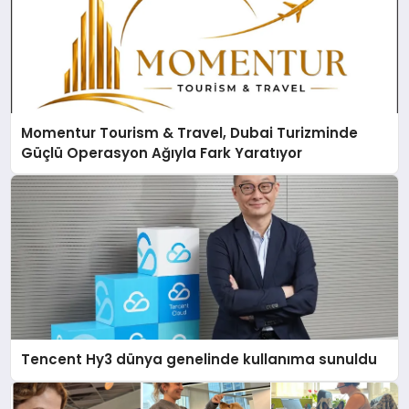
Momentur Tourism & Travel, Dubai Turizminde
Güçlü Operasyon Ağıyla Fark Yaratıyor
Tencent Hy3 dünya genelinde kullanıma sunuldu