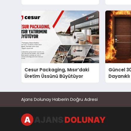
Cesur Packaging, Mısır’daki
Güncel 3
Üretim Üssünü Büyütüyor
Dayanıklı
Ajans Dolunay Haberin Doğru Adresi