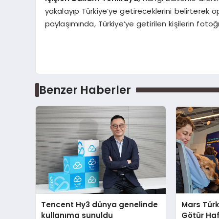
yakalayıp Türkiye’ye getireceklerini belirterek 
paylaşımında, Türkiye’ye getirilen kişilerin fotoğ
Benzer Haberler
Tencent Hy3 dünya genelinde
Mars Türk
kullanıma sunuldu
Götür Haf