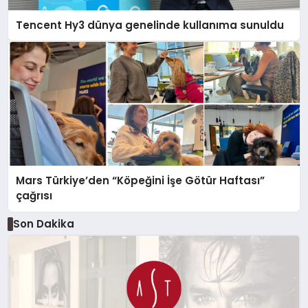
Tencent Hy3 dünya genelinde kullanıma sunuldu
Mars Türkiye’den “Köpeğini İşe Götür Haftası”
çağrısı
Son Dakika