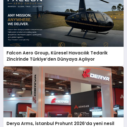
Falcon Aero Group, Küresel Havacılık Tedarik
Zincirinde Türkiye’den Dünyaya Açılıyor
Derya Arms, İstanbul Prohunt 2026’da yeni nesil