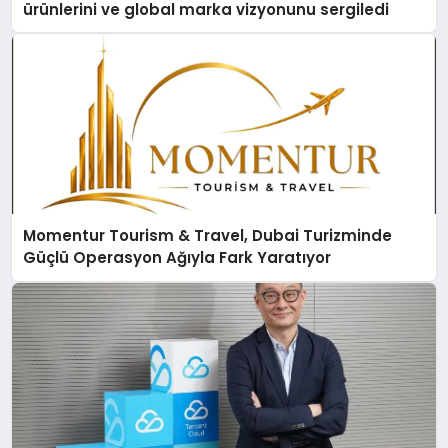
ürünlerini ve global marka vizyonunu sergiledi
Momentur Tourism & Travel, Dubai Turizminde
Güçlü Operasyon Ağıyla Fark Yaratıyor