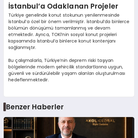
İstanbul’a Odaklanan Projeler
Türkiye genelinde konut stokunun yenilenmesinde
İstanbul’a özel bir önem verilmiştir. İstanbul’da binlerce
bölümün dönüşümü tamamlanmış ve devam
etmektedir. Ayrıca, TOKİ’nin sosyal konut projeleri
kapsamında İstanbul’a binlerce konut kontenjanı
sağlanmıştır.
Bu çalışmalarla, Türkiye’nin deprem riski taşıyan
bölgelerinde modern şehircilik standartlarına uygun,
güvenli ve sürdürülebilir yaşam alanları oluşturulması
hedeflenmektedir.
Benzer Haberler