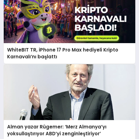
WhiteBIT TR, iPhone 17 Pro Max hediyeli Kripto
Karnavalı’nı başlattı
Alman yazar Rügemer: ‘Merz Almanya’yı
yoksullaştırıyor ABD’yi zenginleştiriyor’