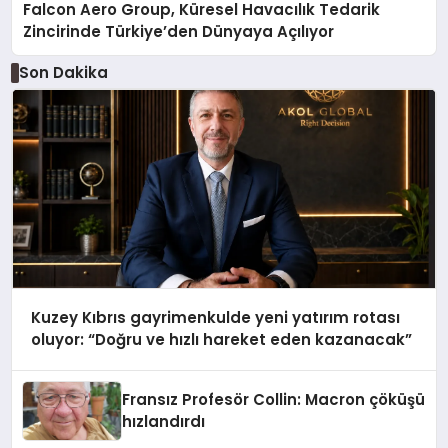
Falcon Aero Group, Küresel Havacılık Tedarik
Zincirinde Türkiye’den Dünyaya Açılıyor
Son Dakika
Kuzey Kıbrıs gayrimenkulde yeni yatırım rotası
oluyor: “Doğru ve hızlı hareket eden kazanacak”
Fransız Profesör Collin: Macron çöküşü
hızlandırdı