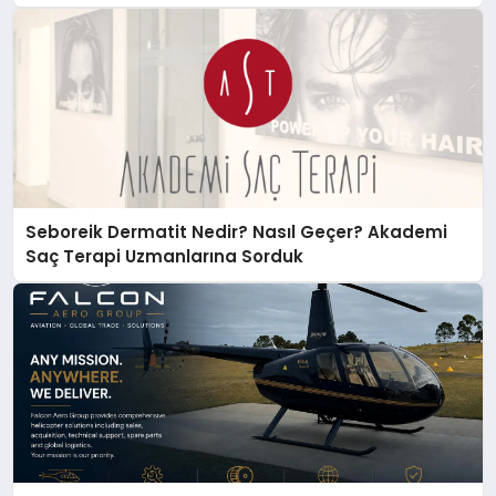
Seboreik Dermatit Nedir? Nasıl Geçer? Akademi
Saç Terapi Uzmanlarına Sorduk