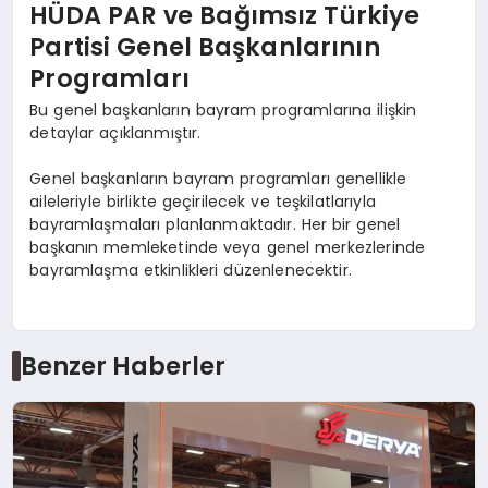
HÜDA PAR ve Bağımsız Türkiye
Partisi Genel Başkanlarının
Programları
Bu genel başkanların bayram programlarına ilişkin
detaylar açıklanmıştır.
Genel başkanların bayram programları genellikle
aileleriyle birlikte geçirilecek ve teşkilatlarıyla
bayramlaşmaları planlanmaktadır. Her bir genel
başkanın memleketinde veya genel merkezlerinde
bayramlaşma etkinlikleri düzenlenecektir.
Benzer Haberler