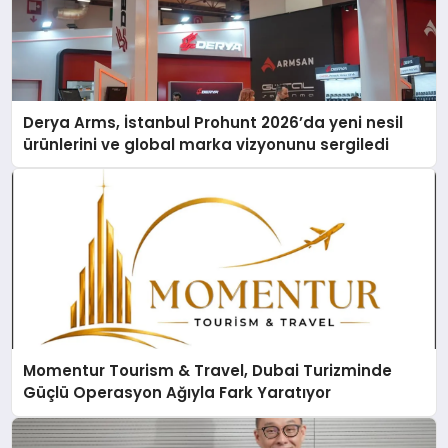
Derya Arms, İstanbul Prohunt 2026’da yeni nesil
ürünlerini ve global marka vizyonunu sergiledi
Momentur Tourism & Travel, Dubai Turizminde
Güçlü Operasyon Ağıyla Fark Yaratıyor