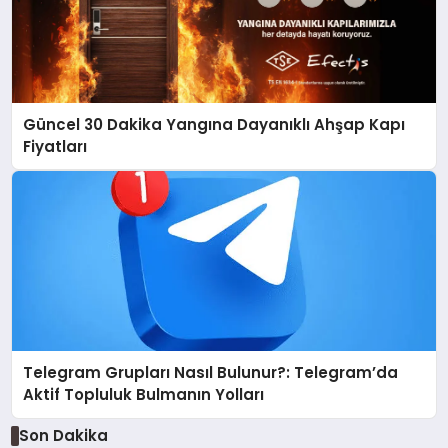
Güncel 30 Dakika Yangına Dayanıklı Ahşap Kapı
Fiyatları
Telegram Grupları Nasıl Bulunur?: Telegram’da
Aktif Topluluk Bulmanın Yolları
Son Dakika