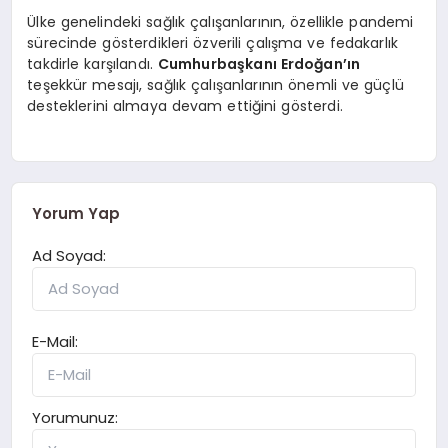
Ülke genelindeki sağlık çalışanlarının, özellikle pandemi
sürecinde gösterdikleri özverili çalışma ve fedakarlık
takdirle karşılandı.
Cumhurbaşkanı Erdoğan’ın
teşekkür mesajı, sağlık çalışanlarının önemli ve güçlü
desteklerini almaya devam ettiğini gösterdi.
Yorum Yap
Ad Soyad:
E-Mail:
Yorumunuz: