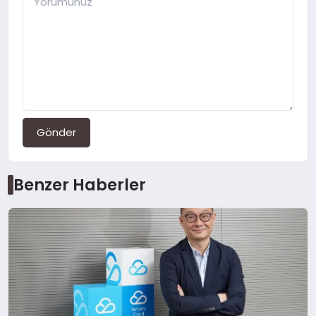
Gönder
Benzer Haberler