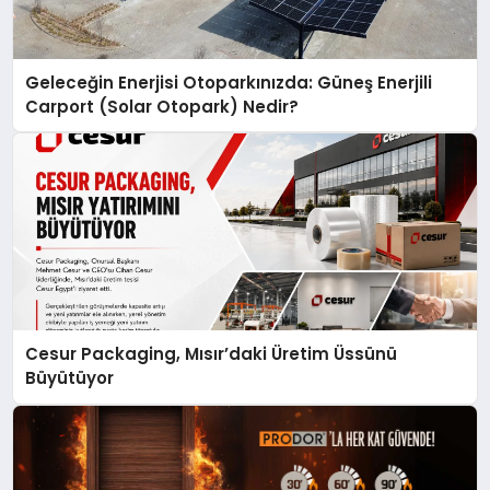
Geleceğin Enerjisi Otoparkınızda: Güneş Enerjili
Carport (Solar Otopark) Nedir?
Cesur Packaging, Mısır’daki Üretim Üssünü
Büyütüyor