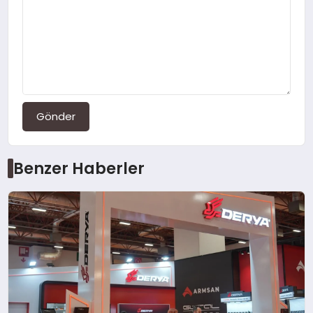
Gönder
Benzer Haberler