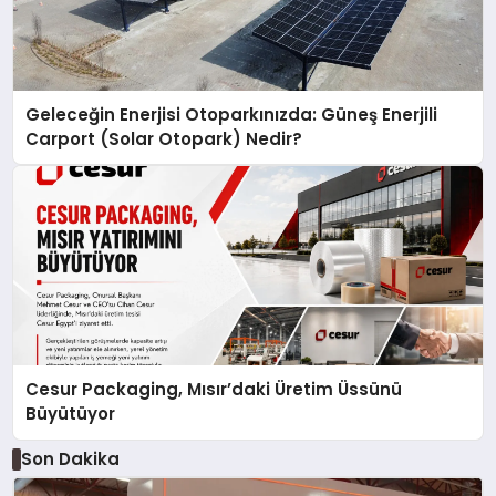
Geleceğin Enerjisi Otoparkınızda: Güneş Enerjili
Carport (Solar Otopark) Nedir?
Cesur Packaging, Mısır’daki Üretim Üssünü
Büyütüyor
Son Dakika