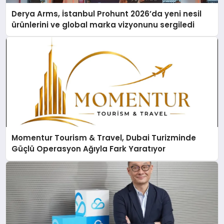
Derya Arms, İstanbul Prohunt 2026’da yeni nesil
ürünlerini ve global marka vizyonunu sergiledi
Momentur Tourism & Travel, Dubai Turizminde
Güçlü Operasyon Ağıyla Fark Yaratıyor