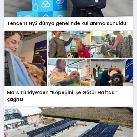
Tencent Hy3 dünya genelinde kullanıma sunuldu
Mars Türkiye’den “Köpeğini İşe Götür Haftası”
çağrısı