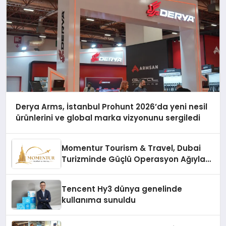
Derya Arms, İstanbul Prohunt 2026’da yeni nesil
ürünlerini ve global marka vizyonunu sergiledi
Momentur Tourism & Travel, Dubai
Turizminde Güçlü Operasyon Ağıyla
Fark Yaratıyor
Tencent Hy3 dünya genelinde
kullanıma sunuldu