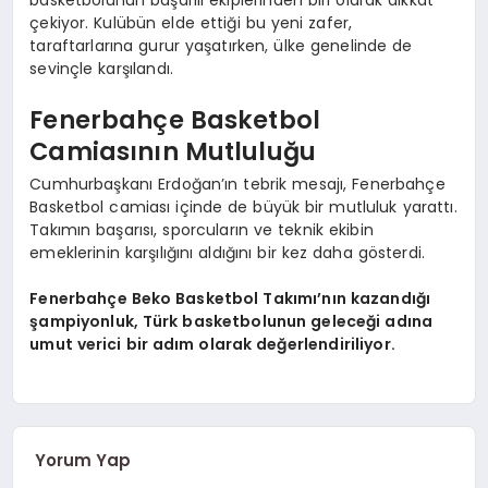
çekiyor. Kulübün elde ettiği bu yeni zafer,
taraftarlarına gurur yaşatırken, ülke genelinde de
sevinçle karşılandı.
Fenerbahçe Basketbol
Camiasının Mutluluğu
Cumhurbaşkanı Erdoğan’ın tebrik mesajı, Fenerbahçe
Basketbol camiası içinde de büyük bir mutluluk yarattı.
Takımın başarısı, sporcuların ve teknik ekibin
emeklerinin karşılığını aldığını bir kez daha gösterdi.
Fenerbahçe Beko Basketbol Takımı’nın kazandığı
şampiyonluk, Türk basketbolunun geleceği adına
umut verici bir adım olarak değerlendiriliyor.
Yorum Yap