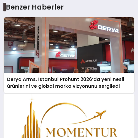
Benzer Haberler
Derya Arms, İstanbul Prohunt 2026’da yeni nesil
ürünlerini ve global marka vizyonunu sergiledi