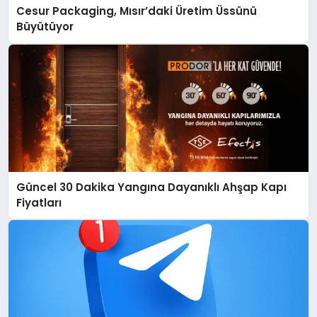
Cesur Packaging, Mısır’daki Üretim Üssünü
Büyütüyor
Güncel 30 Dakika Yangına Dayanıklı Ahşap Kapı
Fiyatları