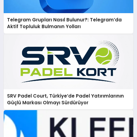
Telegram Grupları Nasıl Bulunur?: Telegram’da
Aktif Topluluk Bulmanın Yolları
SRV Padel Court, Türkiye’de Padel Yatırımlarının
Güçlü Markası Olmayı Sürdürüyor