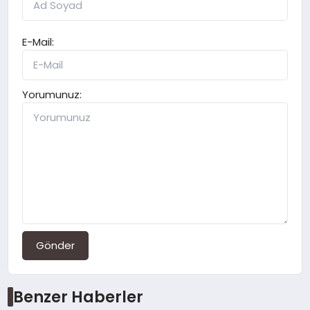
E-Mail:
Yorumunuz:
Gönder
Benzer Haberler