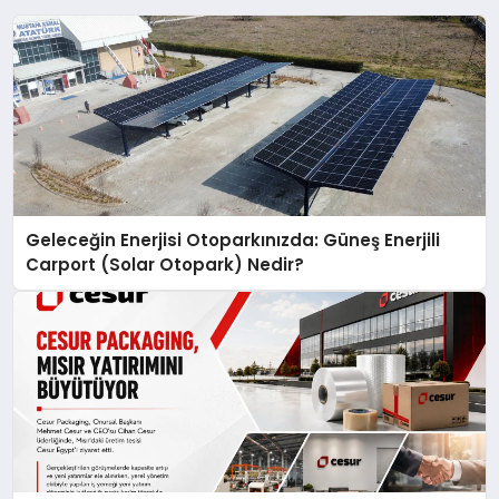
Geleceğin Enerjisi Otoparkınızda: Güneş Enerjili
Carport (Solar Otopark) Nedir?