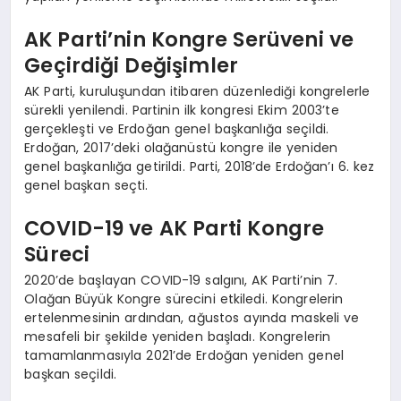
AK Parti’nin Kongre Serüveni ve
Geçirdiği Değişimler
AK Parti, kuruluşundan itibaren düzenlediği kongrelerle
sürekli yenilendi. Partinin ilk kongresi Ekim 2003’te
gerçekleşti ve Erdoğan genel başkanlığa seçildi.
Erdoğan, 2017’deki olağanüstü kongre ile yeniden
genel başkanlığa getirildi. Parti, 2018’de Erdoğan’ı 6. kez
genel başkan seçti.
COVID-19 ve AK Parti Kongre
Süreci
2020’de başlayan COVID-19 salgını, AK Parti’nin 7.
Olağan Büyük Kongre sürecini etkiledi. Kongrelerin
ertelenmesinin ardından, ağustos ayında maskeli ve
mesafeli bir şekilde yeniden başladı. Kongrelerin
tamamlanmasıyla 2021’de Erdoğan yeniden genel
başkan seçildi.