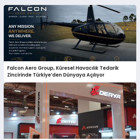
Falcon Aero Group, Küresel Havacılık Tedarik
Zincirinde Türkiye’den Dünyaya Açılıyor