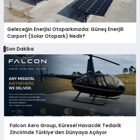
Geleceğin Enerjisi Otoparkınızda: Güneş Enerjili
Carport (Solar Otopark) Nedir?
Son Dakika
Falcon Aero Group, Küresel Havacılık Tedarik
Zincirinde Türkiye’den Dünyaya Açılıyor