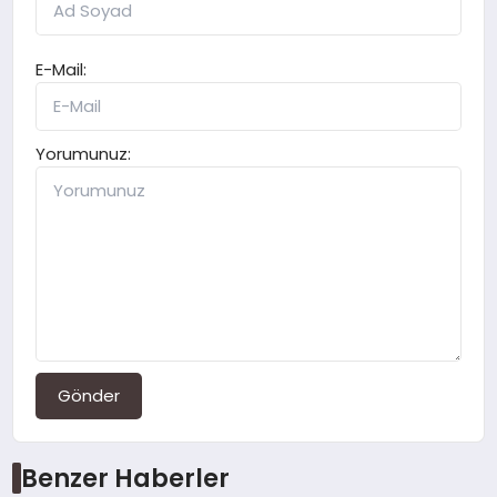
E-Mail:
Yorumunuz:
Gönder
Benzer Haberler