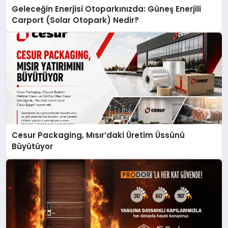
Geleceğin Enerjisi Otoparkınızda: Güneş Enerjili
Carport (Solar Otopark) Nedir?
Cesur Packaging, Mısır’daki Üretim Üssünü
Büyütüyor