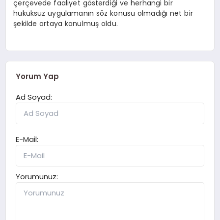
çerçevede faaliyet gösterdiği ve herhangi bir
hukuksuz uygulamanın söz konusu olmadığı net bir
şekilde ortaya konulmuş oldu.
Yorum Yap
Ad Soyad:
E-Mail:
Yorumunuz: