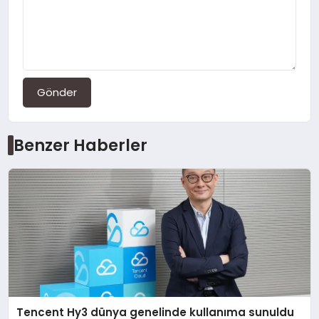
Gönder
Benzer Haberler
Tencent Hy3 dünya genelinde kullanıma sunuldu