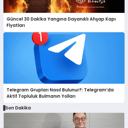
Güncel 30 Dakika Yangına Dayanıklı Ahşap Kapı
Fiyatları
Telegram Grupları Nasıl Bulunur?: Telegram’da
Aktif Topluluk Bulmanın Yolları
Son Dakika