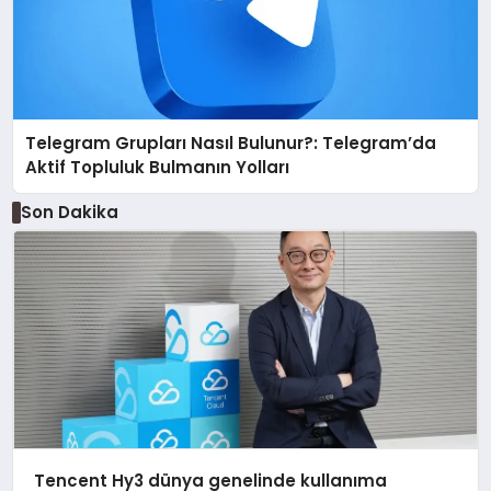
Telegram Grupları Nasıl Bulunur?: Telegram’da
Aktif Topluluk Bulmanın Yolları
Son Dakika
Tencent Hy3 dünya genelinde kullanıma