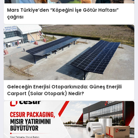
Mars Türkiye’den “Köpeğini İşe Götür Haftası”
çağrısı
Geleceğin Enerjisi Otoparkınızda: Güneş Enerjili
Carport (Solar Otopark) Nedir?