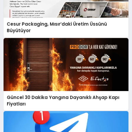
Cesur Packaging, Mısır’daki Üretim Üssünü
Büyütüyor
Güncel 30 Dakika Yangına Dayanıklı Ahşap Kapı
Fiyatları