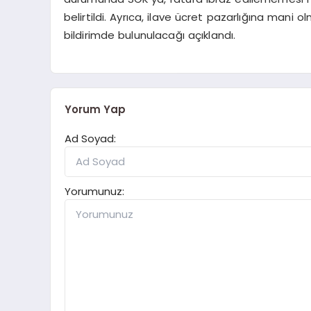
belirtildi. Ayrıca, ilave ücret pazarlığına mani
bildirimde bulunulacağı açıklandı.
Yorum Yap
Ad Soyad:
Yorumunuz: