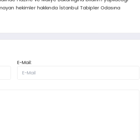
 olmayan hekimler hakkında İstanbul Tabipler Odasına
E-Mail: