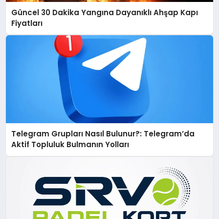
Güncel 30 Dakika Yangına Dayanıklı Ahşap Kapı
Fiyatları
Telegram Grupları Nasıl Bulunur?: Telegram’da
Aktif Topluluk Bulmanın Yolları