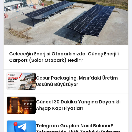
Geleceğin Enerjisi Otoparkınızda: Güneş Enerjili
Carport (Solar Otopark) Nedir?
Cesur Packaging, Mısır’daki Üretim
Üssünü Büyütüyor
Güncel 30 Dakika Yangına Dayanıklı
Ahşap Kapı Fiyatları
Telegram Grupları Nasıl Bulunur?: