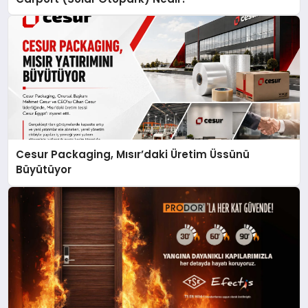
Cesur Packaging, Mısır’daki Üretim Üssünü
Büyütüyor