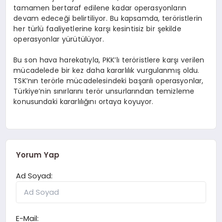
tamamen bertaraf edilene kadar operasyonların
devam edeceği belirtiliyor. Bu kapsamda, teröristlerin
her türlü faaliyetlerine karşı kesintisiz bir şekilde
operasyonlar yürütülüyor.
Bu son hava harekatıyla, PKK’lı teröristlere karşı verilen
mücadelede bir kez daha kararlılık vurgulanmış oldu.
TSK’nın terörle mücadelesindeki başarılı operasyonlar,
Türkiye’nin sınırlarını terör unsurlarından temizleme
konusundaki kararlılığını ortaya koyuyor.
Yorum Yap
Ad Soyad:
E-Mail: