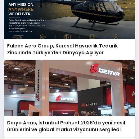
Falcon Aero Group, Küresel Havacılık Tedarik
Zincirinde Türkiye’den Dünyaya Açılıyor
Derya Arms, İstanbul Prohunt 2026’da yeni nesil
ürünlerini ve global marka vizyonunu sergiledi