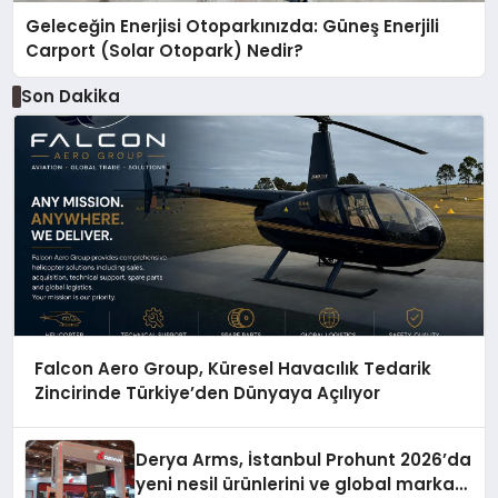
Geleceğin Enerjisi Otoparkınızda: Güneş Enerjili
Carport (Solar Otopark) Nedir?
Son Dakika
Falcon Aero Group, Küresel Havacılık Tedarik
Zincirinde Türkiye’den Dünyaya Açılıyor
Derya Arms, İstanbul Prohunt 2026’da
yeni nesil ürünlerini ve global marka