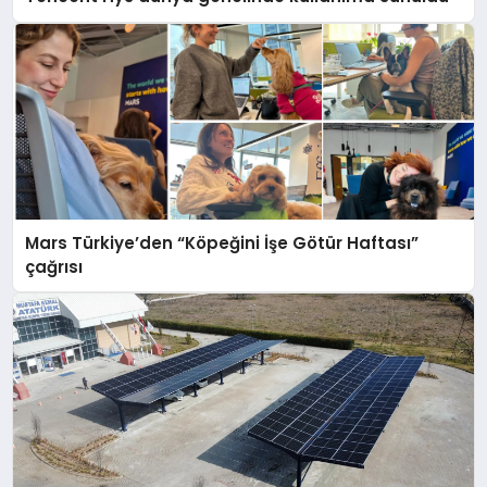
Mars Türkiye’den “Köpeğini İşe Götür Haftası”
çağrısı