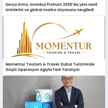
Derya Arms, İstanbul Prohunt 2026’da yeni nesil
ürünlerini ve global marka vizyonunu sergiledi
Momentur Tourism & Travel, Dubai Turizminde
Güçlü Operasyon Ağıyla Fark Yaratıyor