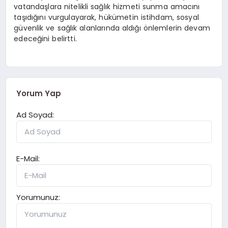
vatandaşlara nitelikli sağlık hizmeti sunma amacını
taşıdığını vurgulayarak, hükümetin istihdam, sosyal
güvenlik ve sağlık alanlarında aldığı önlemlerin devam
edeceğini belirtti.
Yorum Yap
Ad Soyad:
E-Mail:
Yorumunuz: