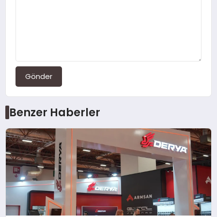
Gönder
Benzer Haberler