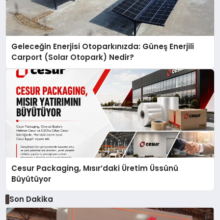
Geleceğin Enerjisi Otoparkınızda: Güneş Enerjili
Carport (Solar Otopark) Nedir?
Cesur Packaging, Mısır’daki Üretim Üssünü
Büyütüyor
Son Dakika