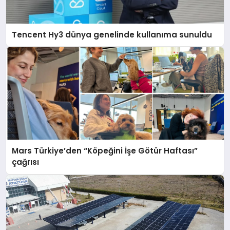
Tencent Hy3 dünya genelinde kullanıma sunuldu
Mars Türkiye’den “Köpeğini İşe Götür Haftası”
çağrısı