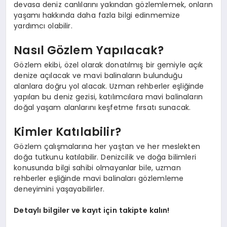
devasa deniz canlılarını yakından gözlemlemek, onların
yaşamı hakkında daha fazla bilgi edinmemize
yardımcı olabilir.
Nasıl Gözlem Yapılacak?
Gözlem ekibi, özel olarak donatılmış bir gemiyle açık
denize açılacak ve mavi balinaların bulunduğu
alanlara doğru yol alacak. Uzman rehberler eşliğinde
yapılan bu deniz gezisi, katılımcılara mavi balinaların
doğal yaşam alanlarını keşfetme fırsatı sunacak.
Kimler Katılabilir?
Gözlem çalışmalarına her yaştan ve her meslekten
doğa tutkunu katılabilir. Denizcilik ve doğa bilimleri
konusunda bilgi sahibi olmayanlar bile, uzman
rehberler eşliğinde mavi balinaları gözlemleme
deneyimini yaşayabilirler.
Detaylı bilgiler ve kayıt için takipte kalın!