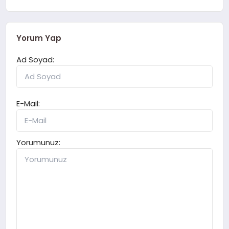
Yorum Yap
Ad Soyad:
E-Mail:
Yorumunuz: