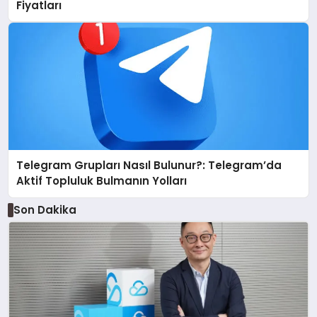
Fiyatları
Telegram Grupları Nasıl Bulunur?: Telegram’da
Aktif Topluluk Bulmanın Yolları
Son Dakika