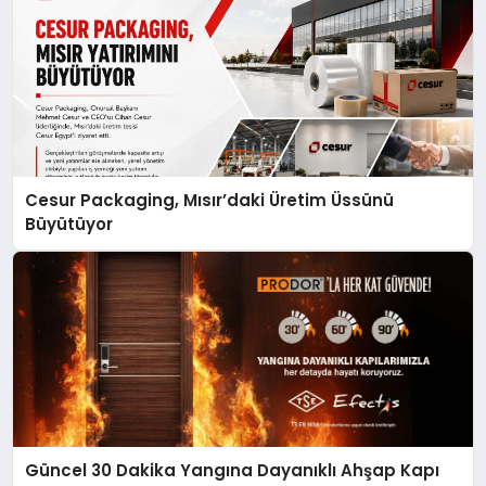
Cesur Packaging, Mısır’daki Üretim Üssünü
Büyütüyor
Güncel 30 Dakika Yangına Dayanıklı Ahşap Kapı