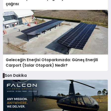
çağrısı
Geleceğin Enerjisi Otoparkınızda: Güneş Enerjili
Carport (Solar Otopark) Nedir?
Son Dakika