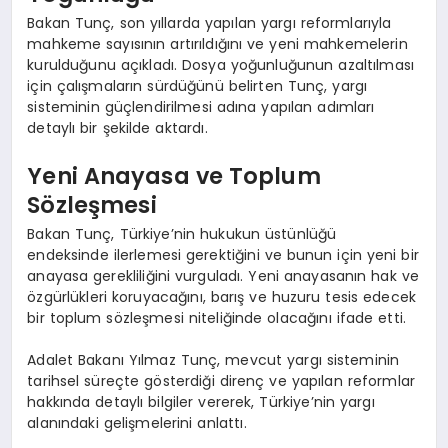
Bakan Tunç, son yıllarda yapılan yargı reformlarıyla
mahkeme sayısının artırıldığını ve yeni mahkemelerin
kurulduğunu açıkladı. Dosya yoğunluğunun azaltılması
için çalışmaların sürdüğünü belirten Tunç, yargı
sisteminin güçlendirilmesi adına yapılan adımları
detaylı bir şekilde aktardı.
Yeni Anayasa ve Toplum
Sözleşmesi
Bakan Tunç, Türkiye’nin hukukun üstünlüğü
endeksinde ilerlemesi gerektiğini ve bunun için yeni bir
anayasa gerekliliğini vurguladı. Yeni anayasanın hak ve
özgürlükleri koruyacağını, barış ve huzuru tesis edecek
bir toplum sözleşmesi niteliğinde olacağını ifade etti.
Adalet Bakanı Yılmaz Tunç, mevcut yargı sisteminin
tarihsel süreçte gösterdiği direnç ve yapılan reformlar
hakkında detaylı bilgiler vererek, Türkiye’nin yargı
alanındaki gelişmelerini anlattı.