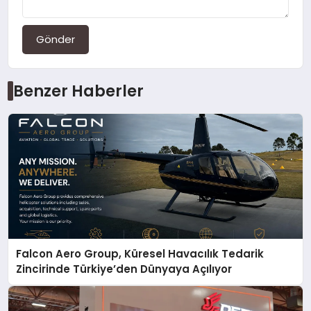
Gönder
Benzer Haberler
Falcon Aero Group, Küresel Havacılık Tedarik
Zincirinde Türkiye’den Dünyaya Açılıyor