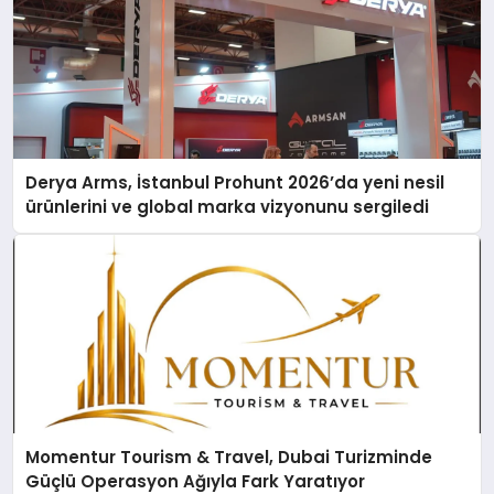
Derya Arms, İstanbul Prohunt 2026’da yeni nesil
ürünlerini ve global marka vizyonunu sergiledi
Momentur Tourism & Travel, Dubai Turizminde
Güçlü Operasyon Ağıyla Fark Yaratıyor