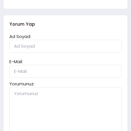
Yorum Yap
Ad Soyad:
E-Mail:
Yorumunuz: