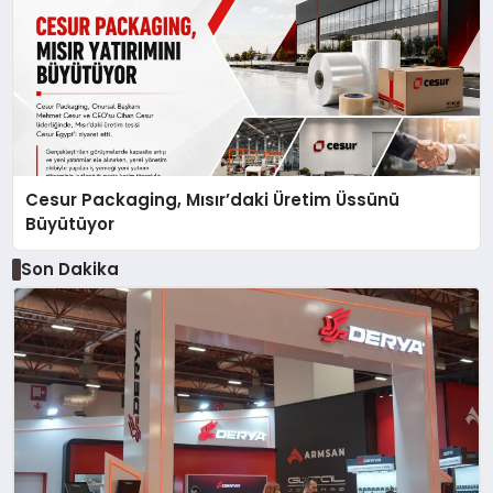
Cesur Packaging, Mısır’daki Üretim Üssünü
Büyütüyor
Son Dakika