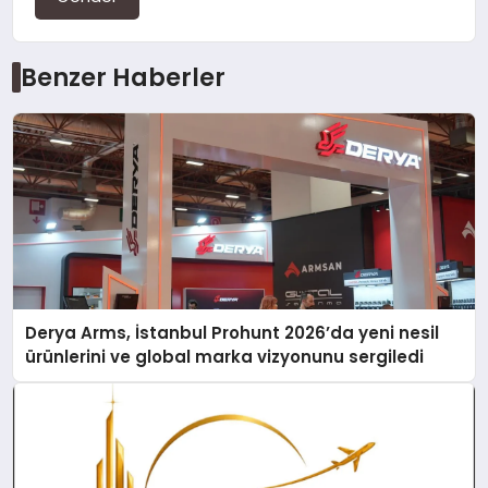
Benzer Haberler
Derya Arms, İstanbul Prohunt 2026’da yeni nesil
ürünlerini ve global marka vizyonunu sergiledi