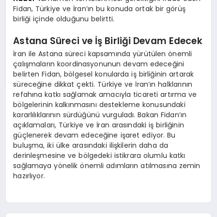
Fidan, Türkiye ve İran’ın bu konuda ortak bir görüş
birliği içinde olduğunu belirtti.
Astana Süreci ve İş Birliği Devam Edecek
İran ile Astana süreci kapsamında yürütülen önemli
çalışmaların koordinasyonunun devam edeceğini
belirten Fidan, bölgesel konularda iş birliğinin artarak
süreceğine dikkat çekti. Türkiye ve İran’ın halklarının
refahına katkı sağlamak amacıyla ticareti artırma ve
bölgelerinin kalkınmasını destekleme konusundaki
kararlılıklarının sürdüğünü vurguladı. Bakan Fidan’ın
açıklamaları, Türkiye ve İran arasındaki iş birliğinin
güçlenerek devam edeceğine işaret ediyor. Bu
buluşma, iki ülke arasındaki ilişkilerin daha da
derinleşmesine ve bölgedeki istikrara olumlu katkı
sağlamaya yönelik önemli adımların atılmasına zemin
hazırlıyor.