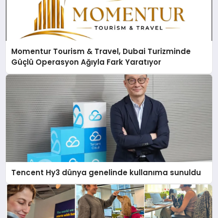
Momentur Tourism & Travel, Dubai Turizminde
Güçlü Operasyon Ağıyla Fark Yaratıyor
Tencent Hy3 dünya genelinde kullanıma sunuldu