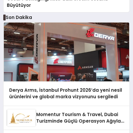
Büyütüyor
Son Dakika
Derya Arms, İstanbul Prohunt 2026’da yeni nesil
ürünlerini ve global marka vizyonunu sergiledi
Momentur Tourism & Travel, Dubai
Turizminde Güçlü Operasyon Ağıyla
Fark Yaratıyor