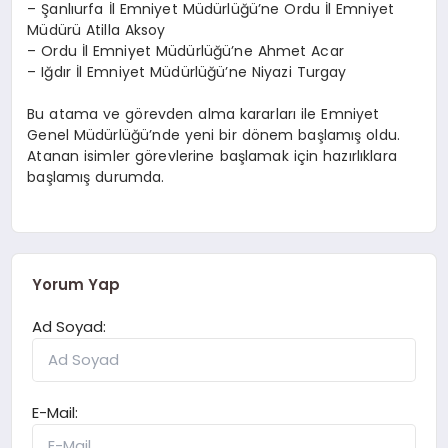
– Şanlıurfa İl Emniyet Müdürlüğü’ne Ordu İl Emniyet
Müdürü Atilla Aksoy
– Ordu İl Emniyet Müdürlüğü’ne Ahmet Acar
– Iğdır İl Emniyet Müdürlüğü’ne Niyazi Turgay
Bu atama ve görevden alma kararları ile Emniyet
Genel Müdürlüğü’nde yeni bir dönem başlamış oldu.
Atanan isimler görevlerine başlamak için hazırlıklara
başlamış durumda.
Yorum Yap
Ad Soyad:
E-Mail: