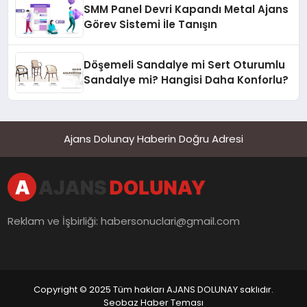
SMM Panel Devri Kapandı Metal Ajans
Görev Sistemi İle Tanışın
Döşemeli Sandalye mi Sert Oturumlu
Sandalye mi? Hangisi Daha Konforlu?
Ajans Dolunay Haberin Doğru Adresi
Reklam ve İşbirliği:
habersonuclari@gmail.com
Copyright © 2025 Tüm hakları AJANS DOLUNAY saklıdır.
Seobaz Haber Teması