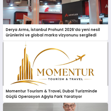
Derya Arms, İstanbul Prohunt 2026’da yeni nesil
ürünlerini ve global marka vizyonunu sergiledi
Momentur Tourism & Travel, Dubai Turizminde
Güçlü Operasyon Ağıyla Fark Yaratıyor