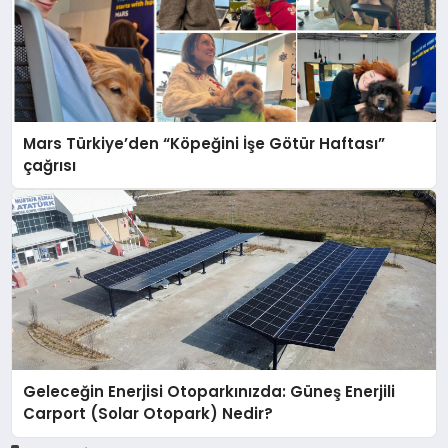
Mars Türkiye’den “Köpeğini İşe Götür Haftası”
çağrısı
Geleceğin Enerjisi Otoparkınızda: Güneş Enerjili
Carport (Solar Otopark) Nedir?