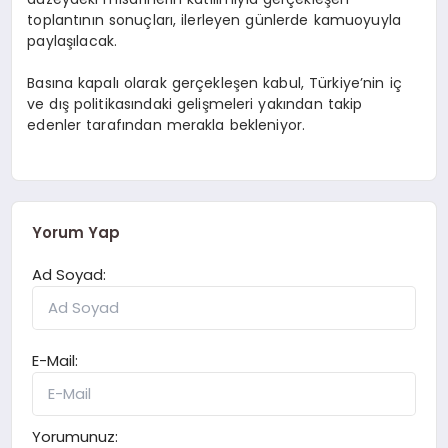
toplantının sonuçları, ilerleyen günlerde kamuoyuyla
paylaşılacak.
Basına kapalı olarak gerçekleşen kabul, Türkiye’nin iç
ve dış politikasındaki gelişmeleri yakından takip
edenler tarafından merakla bekleniyor.
Yorum Yap
Ad Soyad:
E-Mail:
Yorumunuz: