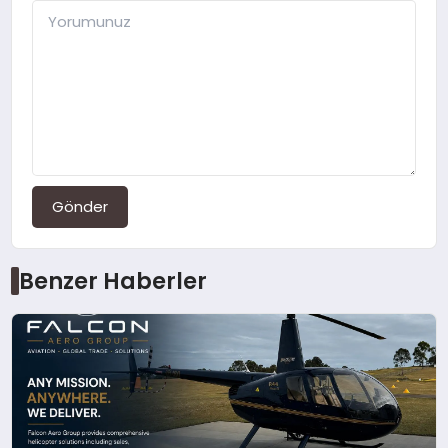
Gönder
Benzer Haberler