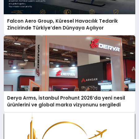
Falcon Aero Group, Küresel Havacılık Tedarik
Zincirinde Türkiye’den Dünyaya Açılıyor
Derya Arms, İstanbul Prohunt 2026’da yeni nesil
ürünlerini ve global marka vizyonunu sergiledi