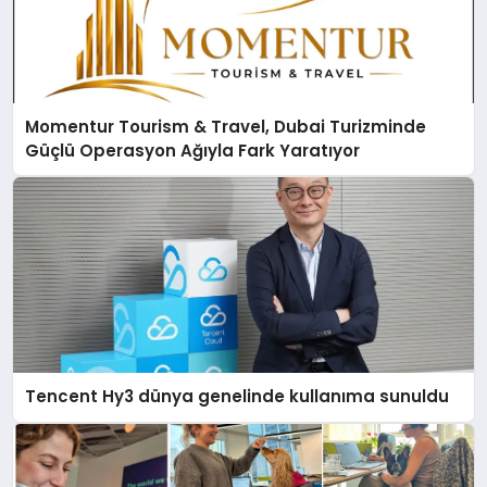
Momentur Tourism & Travel, Dubai Turizminde
Güçlü Operasyon Ağıyla Fark Yaratıyor
Tencent Hy3 dünya genelinde kullanıma sunuldu