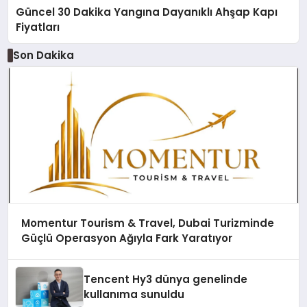
Güncel 30 Dakika Yangına Dayanıklı Ahşap Kapı
Fiyatları
Son Dakika
Momentur Tourism & Travel, Dubai Turizminde
Güçlü Operasyon Ağıyla Fark Yaratıyor
Tencent Hy3 dünya genelinde
kullanıma sunuldu