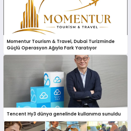
Momentur Tourism & Travel, Dubai Turizminde
Güçlü Operasyon Ağıyla Fark Yaratıyor
Tencent Hy3 dünya genelinde kullanıma sunuldu