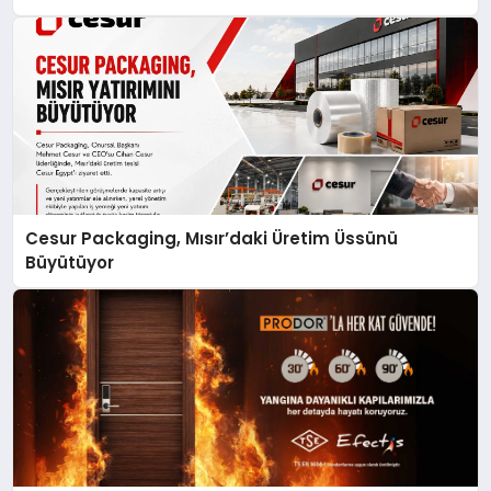
Cesur Packaging, Mısır’daki Üretim Üssünü
Büyütüyor