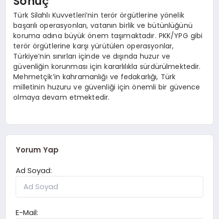
Sonuç
Türk Silahlı Kuvvetleri’nin terör örgütlerine yönelik
başarılı operasyonları, vatanın birlik ve bütünlüğünü
koruma adına büyük önem taşımaktadır. PKK/YPG gibi
terör örgütlerine karşı yürütülen operasyonlar,
Türkiye’nin sınırları içinde ve dışında huzur ve
güvenliğin korunması için kararlılıkla sürdürülmektedir.
Mehmetçik’in kahramanlığı ve fedakarlığı, Türk
milletinin huzuru ve güvenliği için önemli bir güvence
olmaya devam etmektedir.
Yorum Yap
Ad Soyad:
E-Mail: