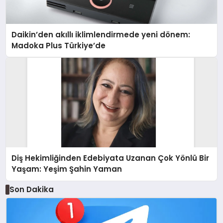
Daikin’den akıllı iklimlendirmede yeni dönem:
Madoka Plus Türkiye’de
Diş Hekimliğinden Edebiyata Uzanan Çok Yönlü Bir
Yaşam: Yeşim Şahin Yaman
Son Dakika