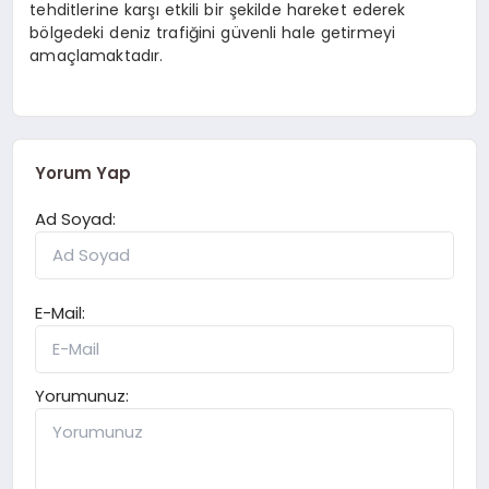
tehditlerine karşı etkili bir şekilde hareket ederek
bölgedeki deniz trafiğini güvenli hale getirmeyi
amaçlamaktadır.
Yorum Yap
Ad Soyad:
E-Mail:
Yorumunuz: