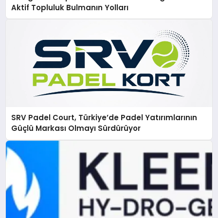
Aktif Topluluk Bulmanın Yolları
SRV Padel Court, Türkiye’de Padel Yatırımlarının
Güçlü Markası Olmayı Sürdürüyor