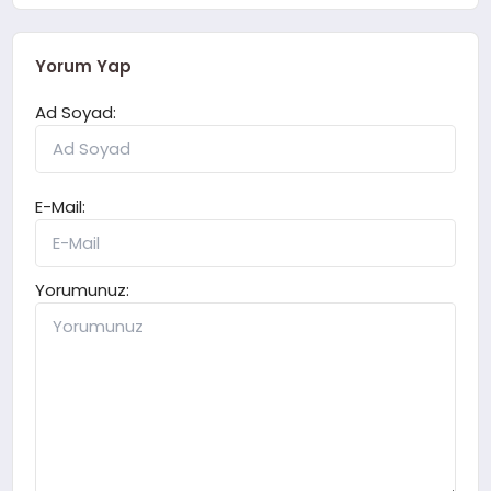
Yorum Yap
Ad Soyad:
E-Mail:
Yorumunuz: