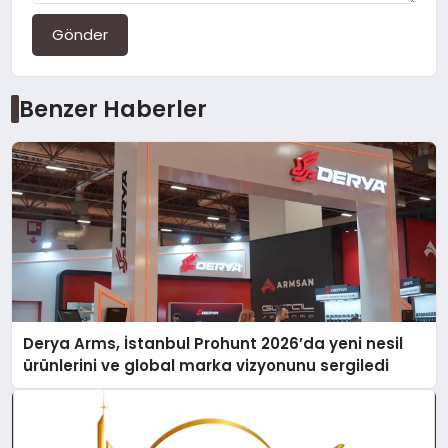
Gönder
Benzer Haberler
Derya Arms, İstanbul Prohunt 2026’da yeni nesil
ürünlerini ve global marka vizyonunu sergiledi