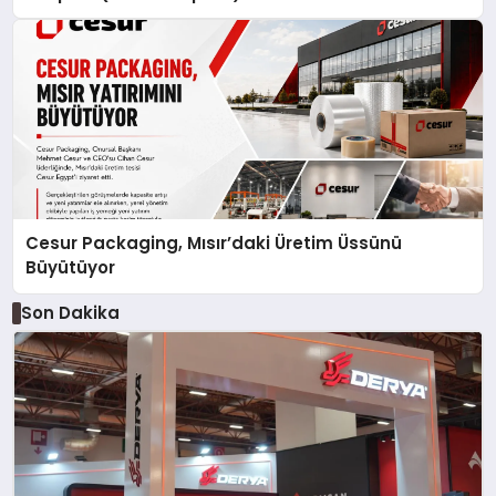
Cesur Packaging, Mısır’daki Üretim Üssünü
Büyütüyor
Son Dakika