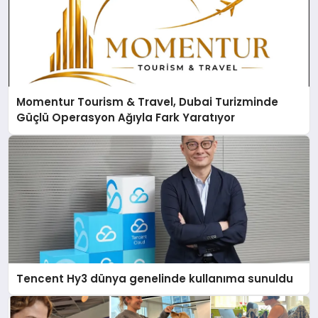
Momentur Tourism & Travel, Dubai Turizminde
Güçlü Operasyon Ağıyla Fark Yaratıyor
Tencent Hy3 dünya genelinde kullanıma sunuldu