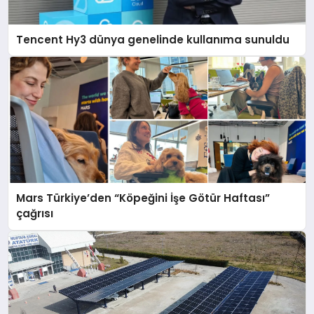
Tencent Hy3 dünya genelinde kullanıma sunuldu
Mars Türkiye’den “Köpeğini İşe Götür Haftası”
çağrısı