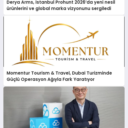
Derya Arms, İstanbul Prohunt 2026’da yeni nesil
ürünlerini ve global marka vizyonunu sergiledi
Momentur Tourism & Travel, Dubai Turizminde
Güçlü Operasyon Ağıyla Fark Yaratıyor