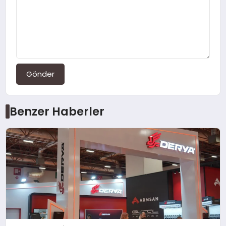
Gönder
Benzer Haberler