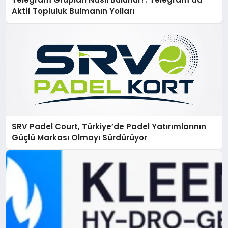
Aktif Topluluk Bulmanın Yolları
SRV Padel Court, Türkiye’de Padel Yatırımlarının
Güçlü Markası Olmayı Sürdürüyor