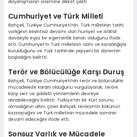
dayanışmanın önemine dikkat çekti.
Cumhuriyet ve Türk Milleti
Bahçeli, Türkiye Cumhuriyeti’nin, Türk milletinin tarihi
varlığının kesintisiz devamı olan hürriyet ve istiklal
davasıyla eşsiz bir egemenlik beratı olduğunu ifade
etti. Cumhuriyet’in Türk milletinin azim ve kararlılığıyla
kurulduğunu ve Türk tarihinde yepyeni bir dönemin
başladığını belirtti.
Terör ve Bölücülüğe Karşı Duruş
Bahçeli, Türkiye Cumhuriyeti’nin terör ve bölücülükle
mücadelede kararlı olduğunu vurgulayarak, teröre
karşı sert ve şiddetli yöntemlerin devreye
alınabileceğini belirtti. Türkiye’nin bir Kürt sorunu
olmadığının altını çizen Bahçeli, terörizmin kökünün
kazınacağını ve Türk milletinin mücadele azminin
devam edeceğini ifade etti.
Sonsuz Varlık ve Mücadele