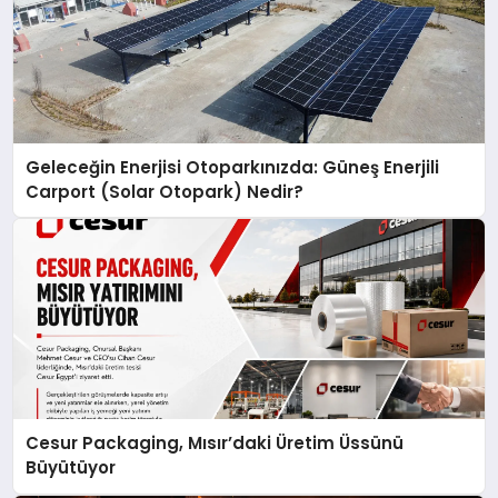
Geleceğin Enerjisi Otoparkınızda: Güneş Enerjili
Carport (Solar Otopark) Nedir?
Cesur Packaging, Mısır’daki Üretim Üssünü
Büyütüyor