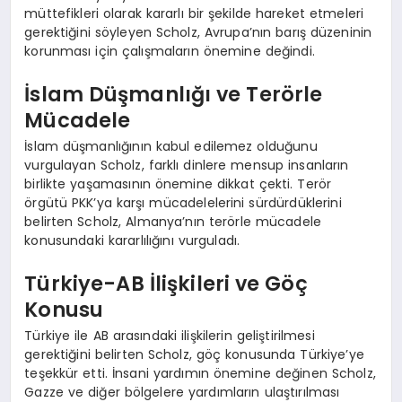
müttefikleri olarak kararlı bir şekilde hareket etmeleri
gerektiğini söyleyen Scholz, Avrupa’nın barış düzeninin
korunması için çalışmaların önemine değindi.
İslam Düşmanlığı ve Terörle
Mücadele
İslam düşmanlığının kabul edilemez olduğunu
vurgulayan Scholz, farklı dinlere mensup insanların
birlikte yaşamasının önemine dikkat çekti. Terör
örgütü PKK’ya karşı mücadelelerini sürdürdüklerini
belirten Scholz, Almanya’nın terörle mücadele
konusundaki kararlılığını vurguladı.
Türkiye-AB İlişkileri ve Göç
Konusu
Türkiye ile AB arasındaki ilişkilerin geliştirilmesi
gerektiğini belirten Scholz, göç konusunda Türkiye’ye
teşekkür etti. İnsani yardımın önemine değinen Scholz,
Gazze ve diğer bölgelere yardımların ulaştırılması