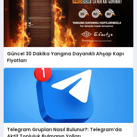
Güncel 30 Dakika Yangına Dayanıklı Ahşap Kapı
Fiyatları
Telegram Grupları Nasıl Bulunur?: Telegram’da
Aktif Topluluk Bulmanın Yolları