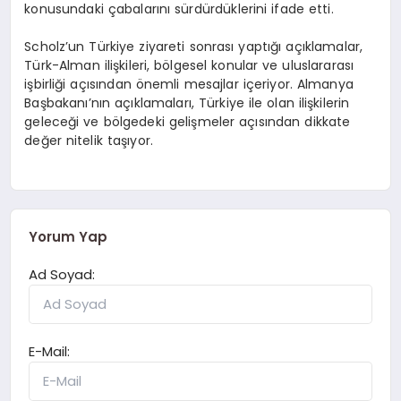
konusundaki çabalarını sürdürdüklerini ifade etti.
Scholz’un Türkiye ziyareti sonrası yaptığı açıklamalar,
Türk-Alman ilişkileri, bölgesel konular ve uluslararası
işbirliği açısından önemli mesajlar içeriyor. Almanya
Başbakanı’nın açıklamaları, Türkiye ile olan ilişkilerin
geleceği ve bölgedeki gelişmeler açısından dikkate
değer nitelik taşıyor.
Yorum Yap
Ad Soyad:
E-Mail: