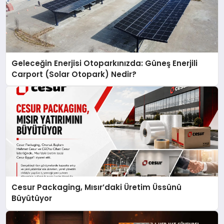
Geleceğin Enerjisi Otoparkınızda: Güneş Enerjili
Carport (Solar Otopark) Nedir?
Cesur Packaging, Mısır’daki Üretim Üssünü
Büyütüyor