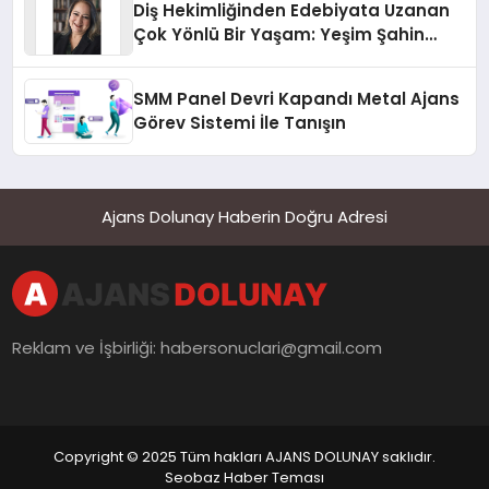
Diş Hekimliğinden Edebiyata Uzanan
Çok Yönlü Bir Yaşam: Yeşim Şahin
Yaman
SMM Panel Devri Kapandı Metal Ajans
Görev Sistemi İle Tanışın
Ajans Dolunay Haberin Doğru Adresi
Reklam ve İşbirliği:
habersonuclari@gmail.com
Copyright © 2025 Tüm hakları AJANS DOLUNAY saklıdır.
Seobaz Haber Teması