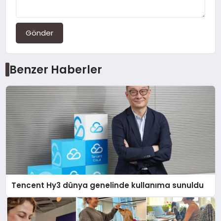
Gönder
Benzer Haberler
Tencent Hy3 dünya genelinde kullanıma sunuldu