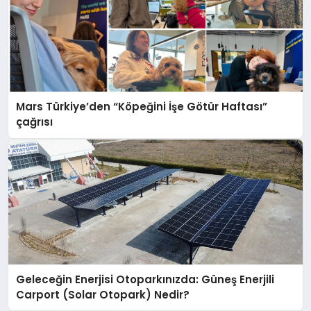
Mars Türkiye’den “Köpeğini İşe Götür Haftası”
çağrısı
Geleceğin Enerjisi Otoparkınızda: Güneş Enerjili
Carport (Solar Otopark) Nedir?