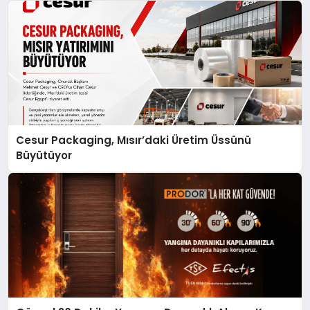
Cesur Packaging, Mısır’daki Üretim Üssünü
Büyütüyor