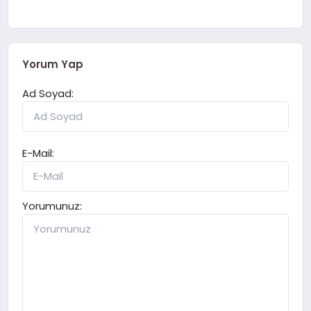
Yorum Yap
Ad Soyad:
E-Mail:
Yorumunuz: