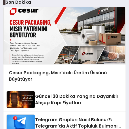
Son Dakika
Cesur Packaging, Mısır’daki Üretim Üssünü
Büyütüyor
Güncel 30 Dakika Yangına Dayanıklı
Ahşap Kapı Fiyatları
Telegram Grupları Nasıl Bulunur?:
Telegram’da Aktif Topluluk Bulmanın