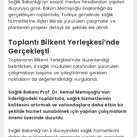
Sağlık Bakanlığı’nın sosyal medya hesabından yapılan
duyuruya göre, Bakan Memişoğlu başkanlığında
gerçekleşen toplantıda, Türkiye genelinde sağlık
hizmetlerine ilişkin illerde yürütülen çalışmalar ve
planlanan projeler detaylı bir şekilde ele alındı.
Toplantı Bilkent Yerleşkesi’nde
Gerçekleşti
Toplantının Bilkent Yerleşkesi’nde düzenlendiği
belirtilirken, il sağlık müdürleri tarafından yürütülen
çalışmaların başarısı ve iyileştirilmesi gereken
noktaların da değerlendirildiği vurgulandı.
Sağlık Bakanı Prof. Dr. Kemal Memişoğlu’nun
liderliğindeki toplantıda, sağlık hizmetlerinin
kalitesini artırmak ve vatandaşlara daha etkin bir
şekilde hizmet sunabilmek için yapılan çalışmaların
önemi üzerinde duruldu.
Sağlık Bakanlığı’nın il düzeyindeki sağlık hizmetlerini