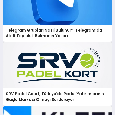
Telegram Grupları Nasıl Bulunur?: Telegram’da
Aktif Topluluk Bulmanın Yolları
SRV Padel Court, Türkiye’de Padel Yatırımlarının
Güçlü Markası Olmayı Sürdürüyor