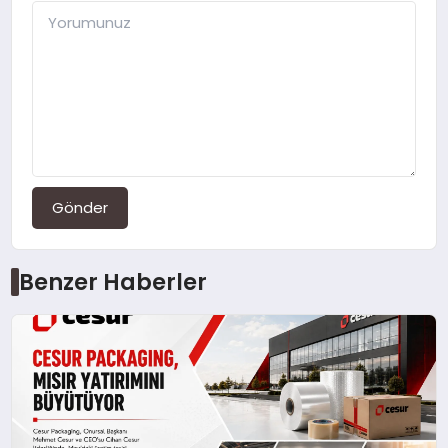
Gönder
Benzer Haberler