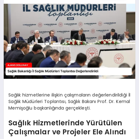
SAĞLIK
SIYASET
SPOR
YAŞAM
Sağlık hizmetlerine ilişkin çalışmaların değerlendirildiği İl
Sağlık Müdürleri Toplantısı, Sağlık Bakanı Prof. Dr. Kemal
Memişoğlu başkanlığında gerçekleşti.
Sağlık Hizmetlerinde Yürütülen
Çalışmalar ve Projeler Ele Alındı