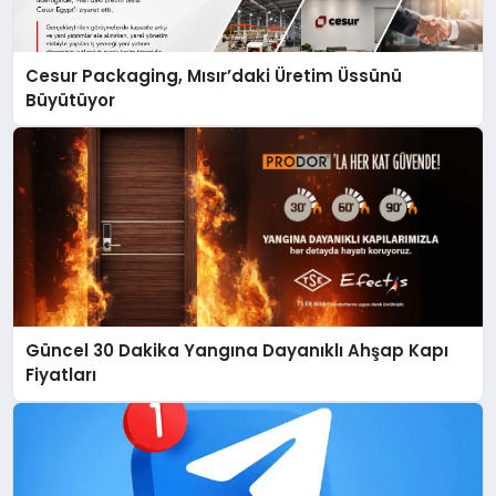
Cesur Packaging, Mısır’daki Üretim Üssünü
Büyütüyor
Güncel 30 Dakika Yangına Dayanıklı Ahşap Kapı
Fiyatları