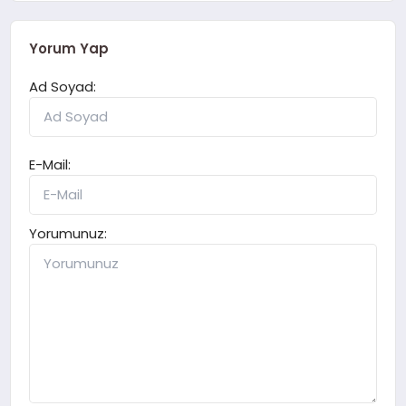
Yorum Yap
Ad Soyad:
E-Mail:
Yorumunuz: