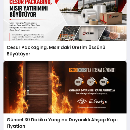
Cesur Packaging, Mısır’daki Üretim Üssünü
Büyütüyor
Güncel 30 Dakika Yangına Dayanıklı Ahşap Kapı
Fiyatları