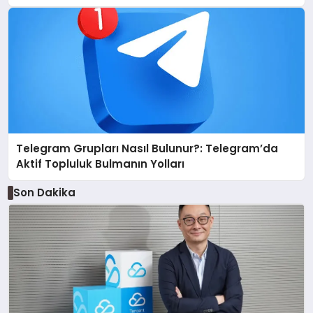
Telegram Grupları Nasıl Bulunur?: Telegram’da
Aktif Topluluk Bulmanın Yolları
Son Dakika