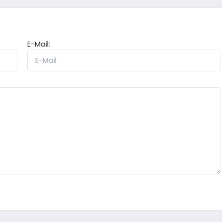
E-Mail: