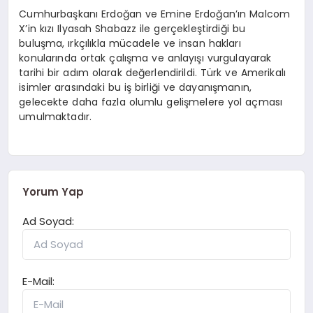
Cumhurbaşkanı Erdoğan ve Emine Erdoğan’ın Malcom
X’in kızı Ilyasah Shabazz ile gerçekleştirdiği bu
buluşma, ırkçılıkla mücadele ve insan hakları
konularında ortak çalışma ve anlayışı vurgulayarak
tarihi bir adım olarak değerlendirildi. Türk ve Amerikalı
isimler arasındaki bu iş birliği ve dayanışmanın,
gelecekte daha fazla olumlu gelişmelere yol açması
umulmaktadır.
Yorum Yap
Ad Soyad:
E-Mail: