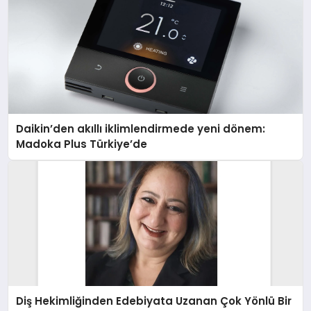
Daikin’den akıllı iklimlendirmede yeni dönem:
Madoka Plus Türkiye’de
Diş Hekimliğinden Edebiyata Uzanan Çok Yönlü Bir