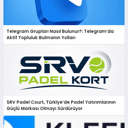
Telegram Grupları Nasıl Bulunur?: Telegram’da
Aktif Topluluk Bulmanın Yolları
SRV Padel Court, Türkiye’de Padel Yatırımlarının
Güçlü Markası Olmayı Sürdürüyor