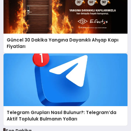
Güncel 30 Dakika Yangına Dayanıklı Ahşap Kapı
Fiyatları
Telegram Grupları Nasıl Bulunur?: Telegram’da
Aktif Topluluk Bulmanın Yolları
Son Dakika