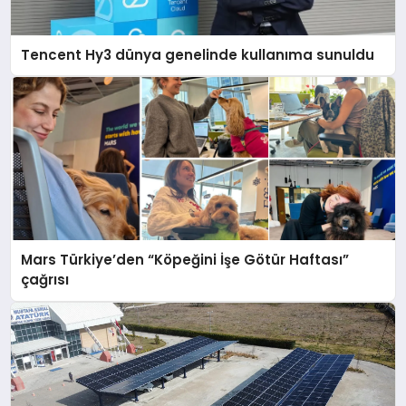
Tencent Hy3 dünya genelinde kullanıma sunuldu
Mars Türkiye’den “Köpeğini İşe Götür Haftası”
çağrısı