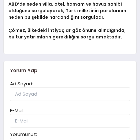
ABD’de neden villa, otel, hamam ve havuz sahibi
olduğunu sorgulayarak, Türk milletinin paralarının
neden bu şekilde harcandığını sorguladı.
Çömez, ülkedeki ihtiyaçlar göz önüne alındığında,
bu tür yatırımların gerekliliğini sorgulamaktadır.
Yorum Yap
Ad Soyad:
E-Mail:
Yorumunuz: