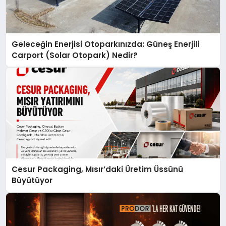
Geleceğin Enerjisi Otoparkınızda: Güneş Enerjili
Carport (Solar Otopark) Nedir?
Cesur Packaging, Mısır’daki Üretim Üssünü
Büyütüyor