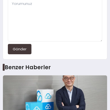
Gönder
Benzer Haberler