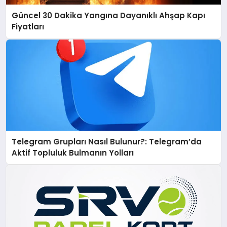
Güncel 30 Dakika Yangına Dayanıklı Ahşap Kapı
Fiyatları
Telegram Grupları Nasıl Bulunur?: Telegram’da
Aktif Topluluk Bulmanın Yolları