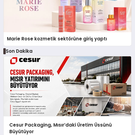
Marie Rose kozmetik sektörüne giriş yaptı
Son Dakika
Cesur Packaging, Mısır’daki Üretim Üssünü
Büyütüyor