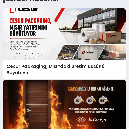
Cesur Packaging, Mısır’daki Üretim Üssünü
Büyütüyor