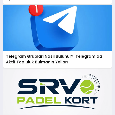
Telegram Grupları Nasıl Bulunur?: Telegram’da
Aktif Topluluk Bulmanın Yolları