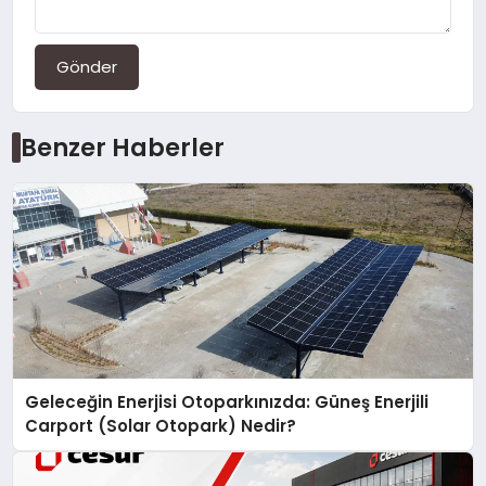
Gönder
Benzer Haberler
Geleceğin Enerjisi Otoparkınızda: Güneş Enerjili
Carport (Solar Otopark) Nedir?