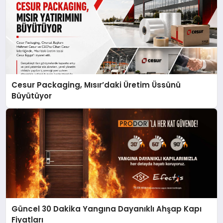
Cesur Packaging, Mısır’daki Üretim Üssünü
Büyütüyor
Güncel 30 Dakika Yangına Dayanıklı Ahşap Kapı
Fiyatları