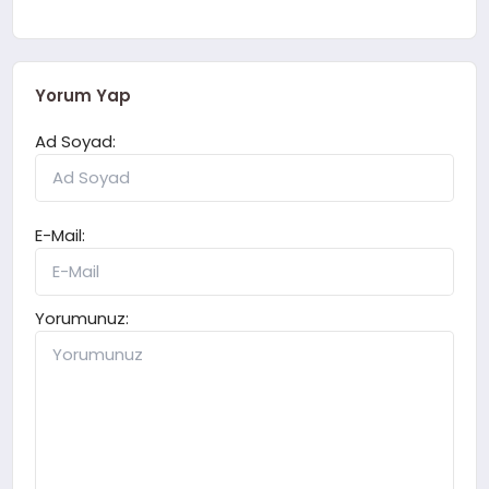
Yorum Yap
Ad Soyad:
E-Mail:
Yorumunuz: