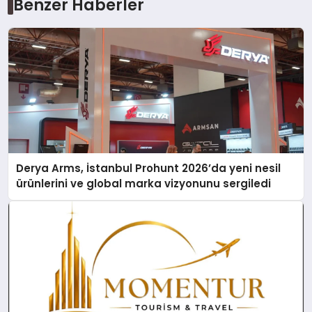
Benzer Haberler
Derya Arms, İstanbul Prohunt 2026’da yeni nesil
ürünlerini ve global marka vizyonunu sergiledi