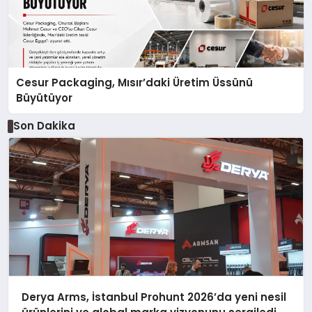
Cesur Packaging, Mısır’daki Üretim Üssünü
Büyütüyor
Son Dakika
Derya Arms, İstanbul Prohunt 2026’da yeni nesil