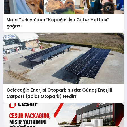
Mars Türkiye’den “Köpeğini İşe Götür Haftası”
çağrısı
Geleceğin Enerjisi Otoparkınızda: Güneş Enerjili
Carport (Solar Otopark) Nedir?