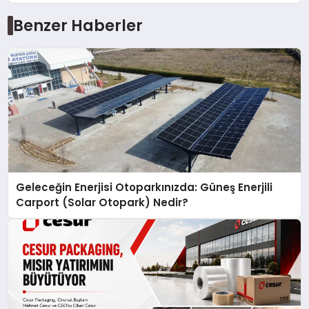
Benzer Haberler
Geleceğin Enerjisi Otoparkınızda: Güneş Enerjili
Carport (Solar Otopark) Nedir?