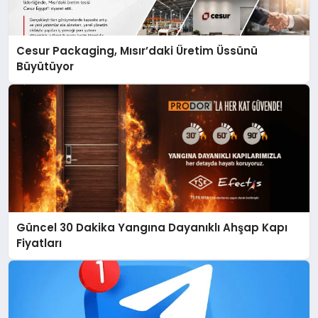
Cesur Packaging, Mısır’daki Üretim Üssünü
Büyütüyor
Güncel 30 Dakika Yangına Dayanıklı Ahşap Kapı
Fiyatları