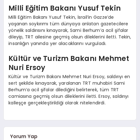
Milli Eğitim Bakanı Yusuf Tekin
Milli Eğitim Bakanı Yusuf Tekin, İsrail’in Gazze’de
yaşanan soykırımı tüm dünyaya anlatan gazetecilere
yönelik saldırısını kınayarak, Sami Berhum’a acil şifalar
dileyip, TRT ailesine geçmiş olsun dileklerini iletti. Tekin,
insanlığın yanında yer alacaklarını vurguladı.
Kültür ve Turizm Bakanı Mehmet
Nuri Ersoy
Kültür ve Turizm Bakanı Mehmet Nuri Ersoy, saldırıyı en
sert şekilde kınayarak, yaralanan TRT muhabiri Sami
Berhum’a acil şifalar dilediğini belirterek, tüm TRT
camiasına geçmiş olsun dileklerini iletti. Ersoy, saldırıyı
kalleşçe gerçekleştirildiği olarak nitelendirdi.
Yorum Yap