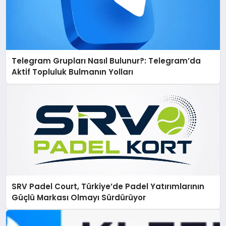
Telegram Grupları Nasıl Bulunur?: Telegram’da
Aktif Topluluk Bulmanın Yolları
SRV Padel Court, Türkiye’de Padel Yatırımlarının
Güçlü Markası Olmayı Sürdürüyor