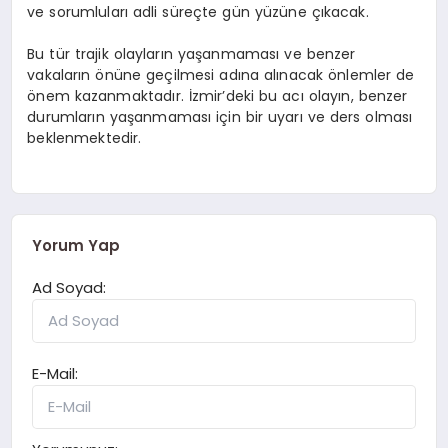
ve sorumluları adli süreçte gün yüzüne çıkacak.
Bu tür trajik olayların yaşanmaması ve benzer
vakaların önüne geçilmesi adına alınacak önlemler de
önem kazanmaktadır. İzmir’deki bu acı olayın, benzer
durumların yaşanmaması için bir uyarı ve ders olması
beklenmektedir.
Yorum Yap
Ad Soyad:
E-Mail: