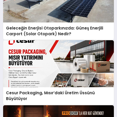
Geleceğin Enerjisi Otoparkınızda: Güneş Enerjili
Carport (Solar Otopark) Nedir?
Cesur Packaging, Mısır’daki Üretim Üssünü
Büyütüyor