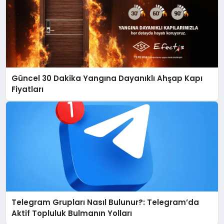
Güncel 30 Dakika Yangına Dayanıklı Ahşap Kapı
Fiyatları
Telegram Grupları Nasıl Bulunur?: Telegram’da
Aktif Topluluk Bulmanın Yolları