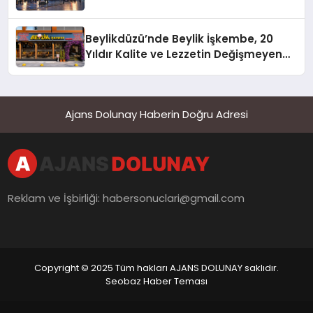
Beylikdüzü’nde Beylik İşkembe, 20
Yıldır Kalite ve Lezzetin Değişmeyen
Adresi
Ajans Dolunay Haberin Doğru Adresi
Reklam ve İşbirliği:
habersonuclari@gmail.com
Copyright © 2025 Tüm hakları AJANS DOLUNAY saklıdır.
Seobaz Haber Teması