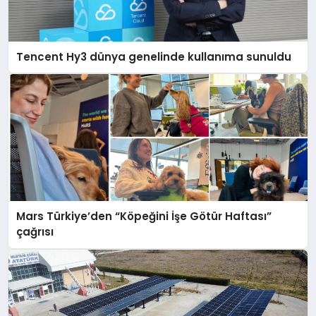
Tencent Hy3 dünya genelinde kullanıma sunuldu
Mars Türkiye’den “Köpeğini İşe Götür Haftası”
çağrısı