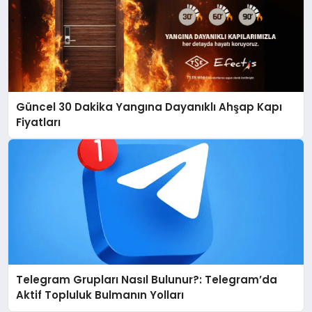
Güncel 30 Dakika Yangına Dayanıklı Ahşap Kapı
Fiyatları
Telegram Grupları Nasıl Bulunur?: Telegram’da
Aktif Topluluk Bulmanın Yolları