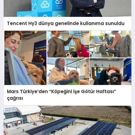
Tencent Hy3 dünya genelinde kullanıma sunuldu
Mars Türkiye’den “Köpeğini İşe Götür Haftası”
çağrısı