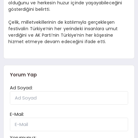
olduğunu ve herkesin huzur içinde yaşayabileceğini
gösterdiğini belirtti.
Çelik, milletvekillerinin de katılımıyla gerçekleşen
festivalin Türkiye’nin her yerindeki insanlara umut
verdiğini ve AK Parti’nin Türkiye’nin her köşesine
hizmet etmeye devam edeceğini ifade etti.
Yorum Yap
Ad Soyad:
E-Mail:
Yorumunuz: