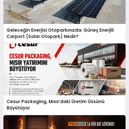
Geleceğin Enerjisi Otoparkınızda: Güneş Enerjili
Carport (Solar Otopark) Nedir?
Cesur Packaging, Mısır’daki Üretim Üssünü
Büyütüyor