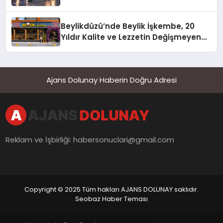
Beylikdüzü’nde Beylik İşkembe, 20
Yıldır Kalite ve Lezzetin Değişmeyen
Adresi
Ajans Dolunay Haberin Doğru Adresi
Reklam ve İşbirliği:
habersonuclari@gmail.com
Copyright © 2025 Tüm hakları AJANS DOLUNAY saklıdır.
Seobaz Haber Teması