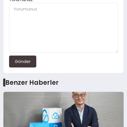
Gönder
Benzer Haberler