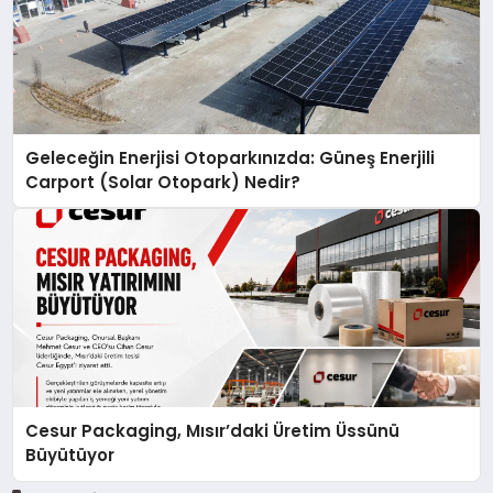
Geleceğin Enerjisi Otoparkınızda: Güneş Enerjili
Carport (Solar Otopark) Nedir?
Cesur Packaging, Mısır’daki Üretim Üssünü
Büyütüyor