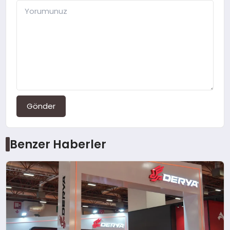
Gönder
Benzer Haberler