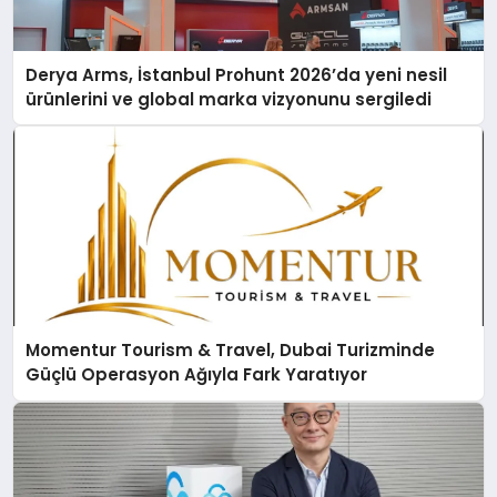
Derya Arms, İstanbul Prohunt 2026’da yeni nesil
ürünlerini ve global marka vizyonunu sergiledi
Momentur Tourism & Travel, Dubai Turizminde
Güçlü Operasyon Ağıyla Fark Yaratıyor