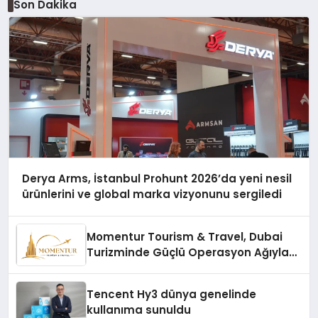
Son Dakika
Derya Arms, İstanbul Prohunt 2026’da yeni nesil
ürünlerini ve global marka vizyonunu sergiledi
Momentur Tourism & Travel, Dubai
Turizminde Güçlü Operasyon Ağıyla
Fark Yaratıyor
Tencent Hy3 dünya genelinde
kullanıma sunuldu