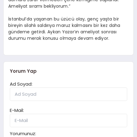
Ameliyat sıramı bekliyorum.”
İstanbul’da yaşanan bu üzücü olay, genç yaşta bir
bireyin silahlı saldırıya maruz kalmasını bir kez daha
gündeme getirdi. Aykan Yazar’ın ameliyat sonrası
durumu merak konusu olmaya devam ediyor.
Yorum Yap
Ad Soyad:
E-Mail:
Yorumunuz: