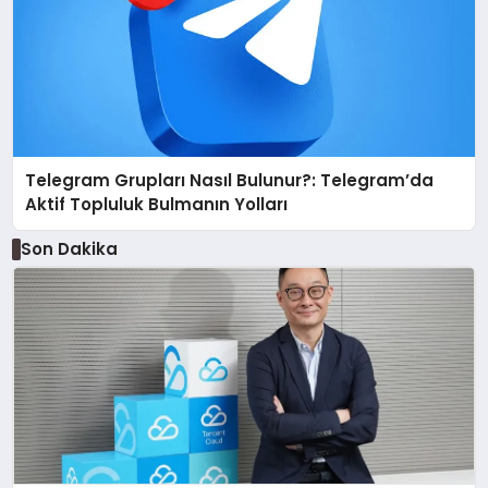
Telegram Grupları Nasıl Bulunur?: Telegram’da
Aktif Topluluk Bulmanın Yolları
Son Dakika