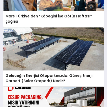
Mars Türkiye’den “Köpeğini İşe Götür Haftası”
çağrısı
Geleceğin Enerjisi Otoparkınızda: Güneş Enerjili
Carport (Solar Otopark) Nedir?