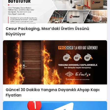
Cesur Packaging, Mısır’daki Üretim Üssünü
Büyütüyor
Güncel 30 Dakika Yangına Dayanıklı Ahşap Kapı
Fiyatları