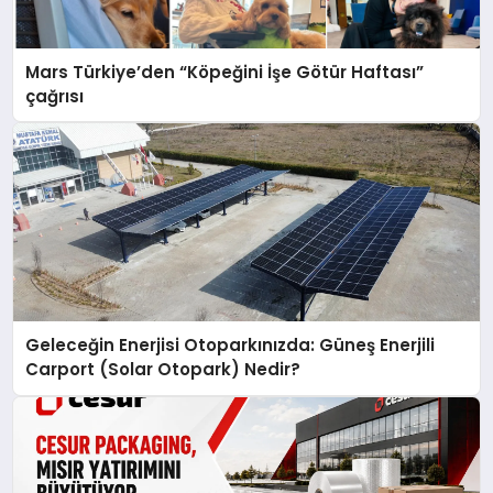
Mars Türkiye’den “Köpeğini İşe Götür Haftası”
çağrısı
Geleceğin Enerjisi Otoparkınızda: Güneş Enerjili
Carport (Solar Otopark) Nedir?