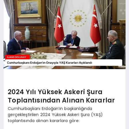
SAĞLIK
SIYASET
SPOR
YAŞAM
2024 Yılı Yüksek Askeri Şura
Toplantısından Alınan Kararlar
Cumhurbaşkanı Erdoğan’ın başkanlığında
gerçekleştirilen 2024 Yüksek Askeri Şura (YAŞ)
toplantısında alınan kararlara göre: