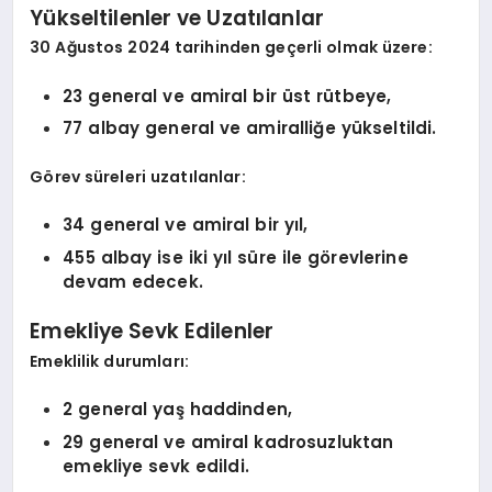
Yükseltilenler ve Uzatılanlar
30 Ağustos 2024 tarihinden geçerli olmak üzere:
23 general ve amiral bir üst rütbeye,
77 albay general ve amiralliğe yükseltildi.
Görev süreleri uzatılanlar:
34 general ve amiral bir yıl,
455 albay ise iki yıl süre ile görevlerine
devam edecek.
Emekliye Sevk Edilenler
Emeklilik durumları:
2 general yaş haddinden,
29 general ve amiral kadrosuzluktan
emekliye sevk edildi.