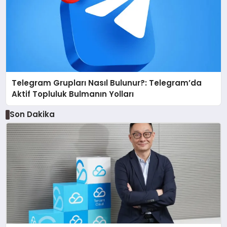
Telegram Grupları Nasıl Bulunur?: Telegram’da
Aktif Topluluk Bulmanın Yolları
Son Dakika