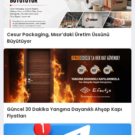
Cesur Packaging, Mısır’daki Üretim Üssünü
Büyütüyor
Güncel 30 Dakika Yangına Dayanıklı Ahşap Kapı
Fiyatları