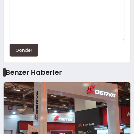
Gönder
Benzer Haberler