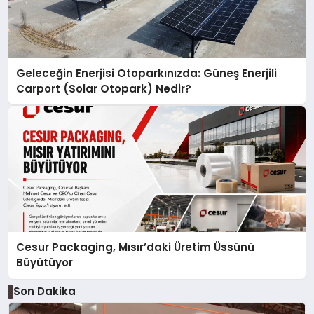
Geleceğin Enerjisi Otoparkınızda: Güneş Enerjili
Carport (Solar Otopark) Nedir?
Cesur Packaging, Mısır’daki Üretim Üssünü
Büyütüyor
Son Dakika