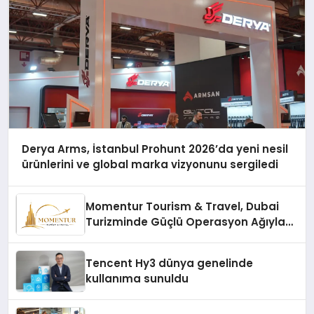
Derya Arms, İstanbul Prohunt 2026’da yeni nesil
ürünlerini ve global marka vizyonunu sergiledi
Momentur Tourism & Travel, Dubai
Turizminde Güçlü Operasyon Ağıyla
Fark Yaratıyor
Tencent Hy3 dünya genelinde
kullanıma sunuldu