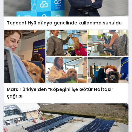
Tencent Hy3 dünya genelinde kullanıma sunuldu
Mars Türkiye’den “Köpeğini İşe Götür Haftası”
çağrısı