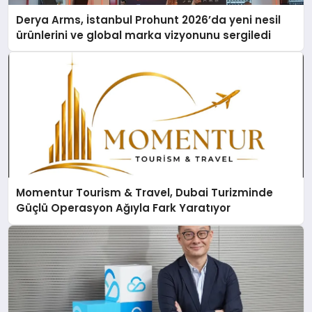
Derya Arms, İstanbul Prohunt 2026’da yeni nesil
ürünlerini ve global marka vizyonunu sergiledi
Momentur Tourism & Travel, Dubai Turizminde
Güçlü Operasyon Ağıyla Fark Yaratıyor