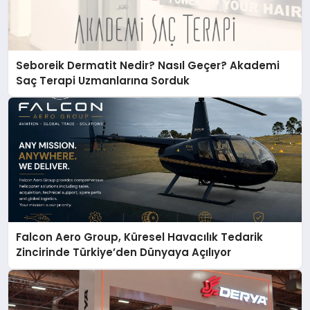
Seboreik Dermatit Nedir? Nasıl Geçer? Akademi
Saç Terapi Uzmanlarına Sorduk
Falcon Aero Group, Küresel Havacılık Tedarik
Zincirinde Türkiye’den Dünyaya Açılıyor