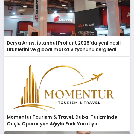
Derya Arms, İstanbul Prohunt 2026’da yeni nesil
ürünlerini ve global marka vizyonunu sergiledi
Momentur Tourism & Travel, Dubai Turizminde
Güçlü Operasyon Ağıyla Fark Yaratıyor