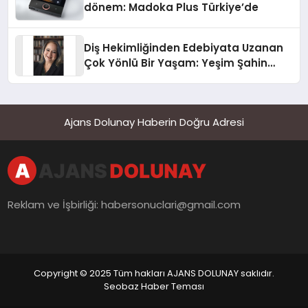
dönem: Madoka Plus Türkiye’de
Diş Hekimliğinden Edebiyata Uzanan
Çok Yönlü Bir Yaşam: Yeşim Şahin
Yaman
Ajans Dolunay Haberin Doğru Adresi
Reklam ve İşbirliği:
habersonuclari@gmail.com
Copyright © 2025 Tüm hakları AJANS DOLUNAY saklıdır.
Seobaz Haber Teması