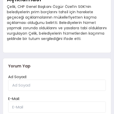
Çelik, CHP Genel Başkanı Özgür Özel’in SGK’nin
belediyelerin prim borçlarını tahsil için harekete
geçeceği açıklamalarının mükellefiyetten kaçma
açıklaması olduğunu belirtti. Belediyelerin hizmet
yapmak zorunda olduklarını ve yasalara tabi olduklarını
vurgulayan Çelik, belediyelerin hizmetlerden kaçınma
şeklinde bir tutum sergilediğini ifade etti.
Yorum Yap
Ad Soyad:
E-Mail: